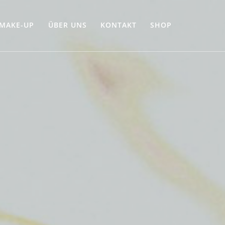
 MAKE-UP
ÜBER UNS
KONTAKT
SHOP