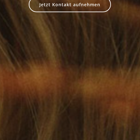
Jetzt Kontakt aufnehmen